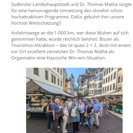
Südtiroler Landeshauptstadt und Dr. Thomas Mathà sorgte
für eine hervorragende Umsetzung des ohnehin schon
hochattraktiven Programms. Dafür gebührt ihm unsere
höchste Wertschätzung!!
Anfahrtswege an die 1.000 km, wer diese Mühen auf sich
genommen hatte, wurde reichlich belohnt. Bozen als
Tourismus-Attraktion – das ist quasi 2 + 2, doch mit einem
vor Ort exzellent vernetzten Dr. Thomas Mathà als
Organisator eine klassische Win-win-Situation.