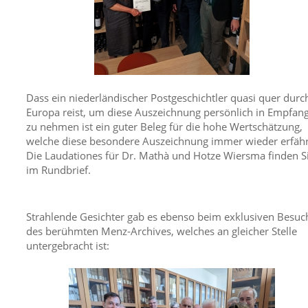
Dass ein niederländischer Postgeschichtler quasi quer durc
Europa reist, um diese Auszeichnung persönlich in Empfan
zu nehmen ist ein guter Beleg für die hohe Wertschätzung,
welche diese besondere Auszeichnung immer wieder erfähr
Die Laudationes für Dr. Mathà und Hotze Wiersma finden S
im Rundbrief.
Strahlende Gesichter gab es ebenso beim exklusiven Besuc
des berühmten Menz-Archives, welches an gleicher Stelle
untergebracht ist: