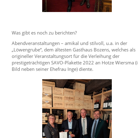
Was gibt es noch zu berichten?
Abendveranstaltungen – amikal und stilvoll, u.a. in der
„Löwengrube“, dem ältesten Gasthaus Bozens, welches als
origineller Veranstaltungsort für die Verleihung der
prestigeträchtigen SAVO-Plakette 2022 an Hotze Wiersma (
Bild neben seiner Ehefrau Inge) diente.