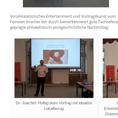
Vorphilatelistisches Entertainment und Vortragskunst vom
Feinsten brachte der durch bemerkenswert gute Fachrefera
geprägte philatelistisch-postgeschichtliche Nachmittag:
Dr. Joachim Helbig beim Vortrag mit idealem
Lokalbezug
Erkennt
Österre