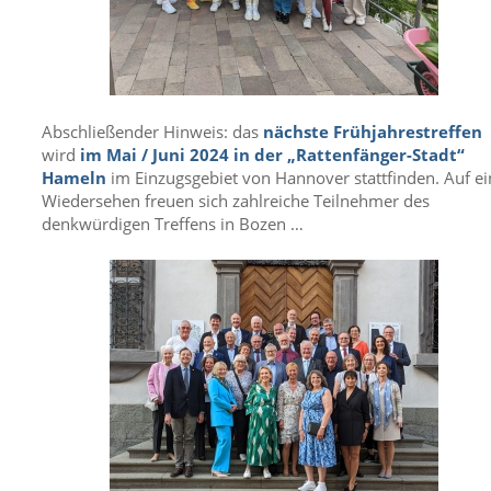
Abschließender Hinweis: das
nächste Frühjahrestreffen
wird
im Mai / Juni 2024 in der „Rattenfänger-Stadt“
Hameln
im Einzugsgebiet von Hannover stattfinden. Auf ei
Wiedersehen freuen sich zahlreiche Teilnehmer des
denkwürdigen Treffens in Bozen …