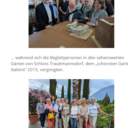
… während sich die Begleitpersonen in den sehenswerten
Gärten von Schloss Trauttmannsdorf, dem „schönsten Gart
Italiens“ 2015, vergnügten.