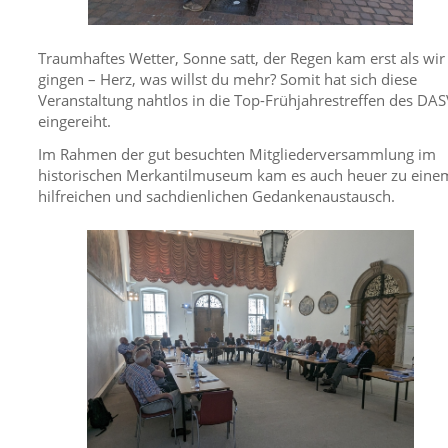
Traumhaftes Wetter, Sonne satt, der Regen kam erst als wir
gingen – Herz, was willst du mehr? Somit hat sich diese
Veranstaltung nahtlos in die Top-Frühjahrestreffen des DAS
eingereiht.
Im Rahmen der gut besuchten Mitgliederversammlung im
historischen Merkantilmuseum kam es auch heuer zu eine
hilfreichen und sachdienlichen Gedankenaustausch.