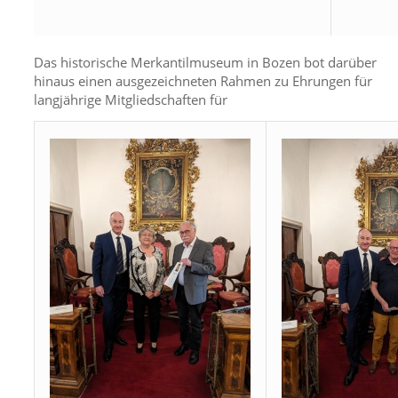
Das historische Merkantilmuseum in Bozen bot darüber
hinaus einen ausgezeichneten Rahmen zu Ehrungen für
langjährige Mitgliedschaften für