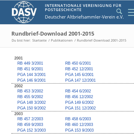
INTERNATIONALE VEREINIGUNG FÜR
POSTGESCHICHTE
Deutscher Altbriefsammler-Verein e.V.
Rundbrief-Download 2001-2015
Du bist hier:
Startseite
/
Publikationen
/
Rundbrief-Download 2001-2015