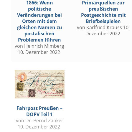
Primärquellen zur
1866: Wenn
preußischen
politische
Postgeschichte mit
Veränderungen bei
Briefbeispielen
Orten mit dem
von Karlfried Krauss 10.
gleichen Namen zu
Dezember 2022
postalischen
Problemen führen
von Heinrich Mimberg
10. Dezember 2022
Fahrpost Preußen –
DÖPV Teil 1
von Dr. Bernd Zanker
10. Dezember 2022