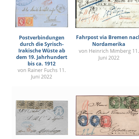
Fahrpost via Bremen nac
Postverbindungen
durch die Syrisch-
Nordamerika
Irakische Wüste ab
von Heinrich Mimberg 11.
dem 19. Jahrhundert
Juni 2022
bis ca. 1912
von Rainer Fuchs 11.
Juni 2022