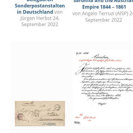
Sardinia and the Austria
Sonderpostanstalten
Empire 1844 – 1861
in Deutschland
von
von Angelo Terruzi (AISP) 2
Jürgen Herbst 24.
September 2022
September 2022