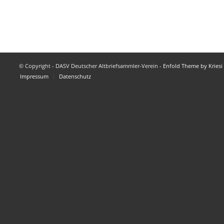
© Copyright - DASV Deutscher Altbriefsammler-Verein -
Enfold Theme by Kriesi
Impressum
Datenschutz