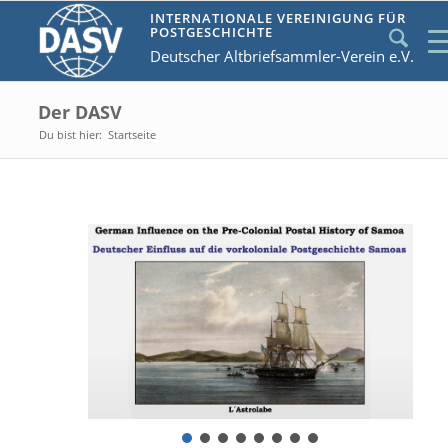
INTERNATIONALE VEREINIGUNG FÜR
POSTGESCHICHTE
Deutscher Altbriefsammler-Verein e.V.
Der DASV
Du bist hier:
Startseite