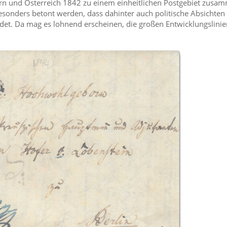
rn und Österreich 1842 zu einem einheitlichen Postgebiet zusa
sonders betont werden, dass dahinter auch politische Absichten 
adet. Da mag es lohnend erscheinen, die großen Entwicklungslinie