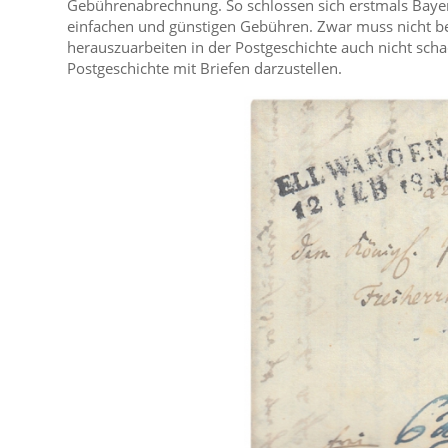
Gebührenabrechnung. So schlossen sich erstmals Baye
einfachen und günstigen Gebühren. Zwar muss nicht be
herauszuarbeiten in der Postgeschichte auch nicht sch
Postgeschichte mit Briefen darzustellen.