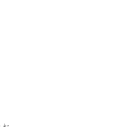
h die