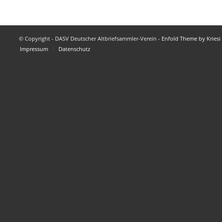
© Copyright - DASV Deutscher Altbriefsammler-Verein -
Enfold Theme by Kriesi
Impressum
Datenschutz