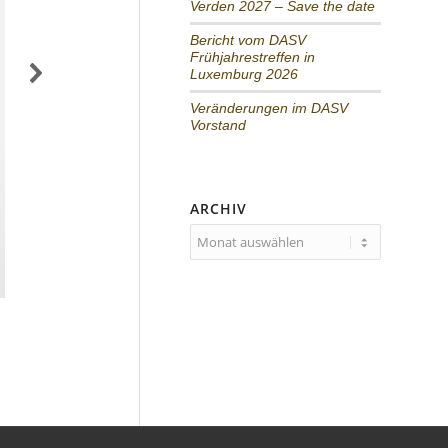
Verden 2027 – Save the date
Bericht vom DASV
Frühjahrestreffen in
Luxemburg 2026
Veränderungen im DASV
Vorstand
ARCHIV